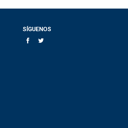
SÍGUENOS