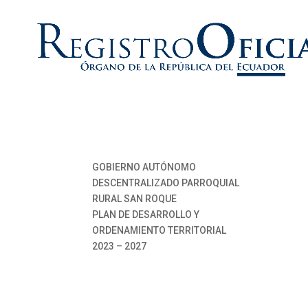
GOBIERNO AUTÓNOMO
DESCENTRALIZADO PARROQUIAL
RURAL SAN ROQUE
PLAN DE DESARROLLO Y
ORDENAMIENTO TERRITORIAL
2023 – 2027