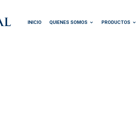
INICIO
QUIENES SOMOS
PRODUCTOS