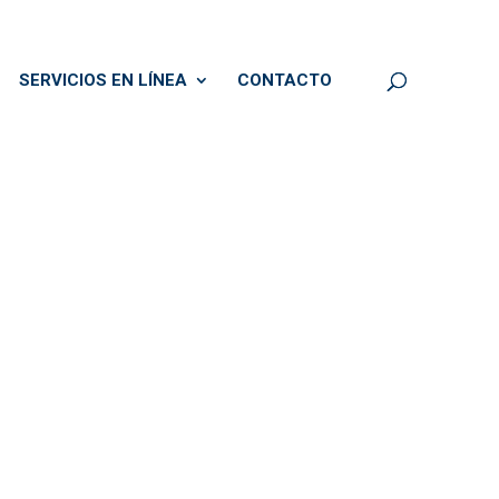
SERVICIOS EN LÍNEA
CONTACTO