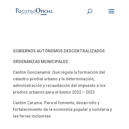
GOBIERNOS AUTÓNOMOS DESCENTRALIZADOS
ORDENANZAS MUNICIPALES:
Cantón Gonzanamá: Que regula la formación del
catastro predial urbano y la determinación,
administración y recaudación del impuesto a los
predios urbanos para el bienio 2022 – 2023
Cantón Zaruma: Para el fomento, desarrollo y
fortalecimiento de la economía popular y solidaria y
las ferias inclusivas