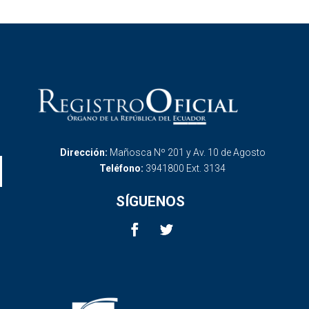
Dirección:
Mañosca Nº 201 y Av. 10 de Agosto
Teléfono:
3941800 Ext. 3134
SÍGUENOS