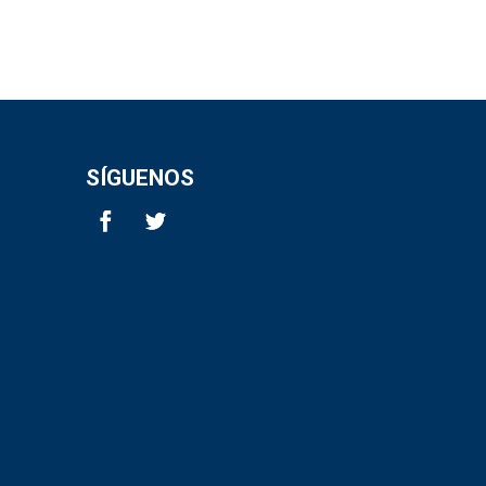
SÍGUENOS