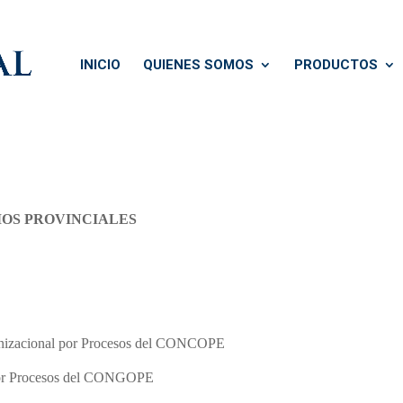
INICIO
QUIENES SOMOS
PRODUCTOS
OS PROVINCIALES
ganizacional por Procesos del CONCOPE
 por Procesos del CONGOPE