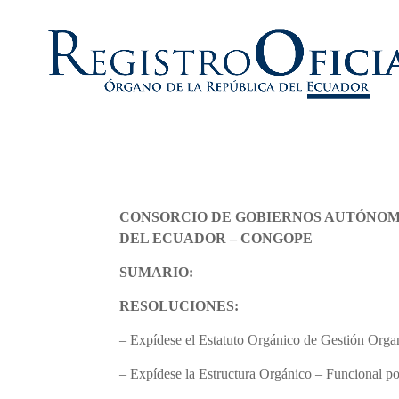
CONSORCIO DE GOBIERNOS AUTÓNOM
DEL ECUADOR – CONGOPE
SUMARIO:
RESOLUCIONES:
– Expídese el Estatuto Orgánico de Gestión Or
– Expídese la Estructura Orgánico – Funcional