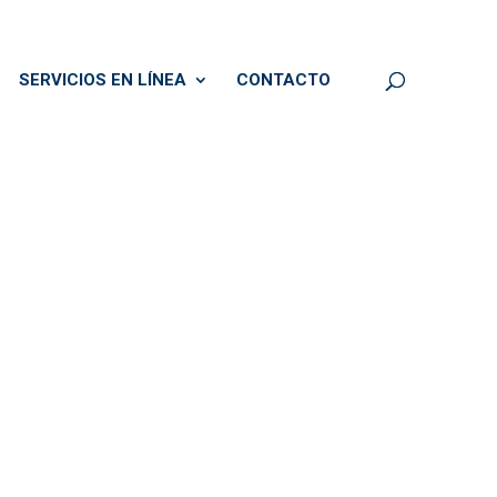
SERVICIOS EN LÍNEA
CONTACTO