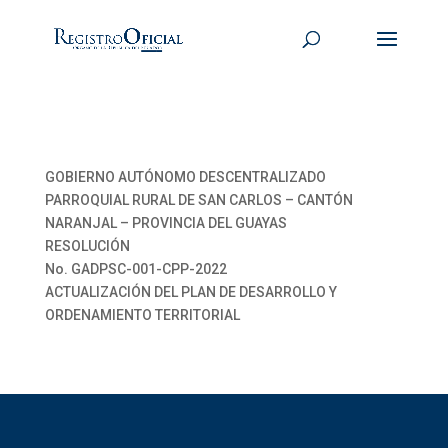
GOBIERNO AUTÓNOMO DESCENTRALIZADO
PARROQUIAL RURAL DE SAN CARLOS – CANTÓN
NARANJAL – PROVINCIA DEL GUAYAS
RESOLUCIÓN
No. GADPSC-001-CPP-2022
ACTUALIZACIÓN DEL PLAN DE DESARROLLO Y
ORDENAMIENTO TERRITORIAL