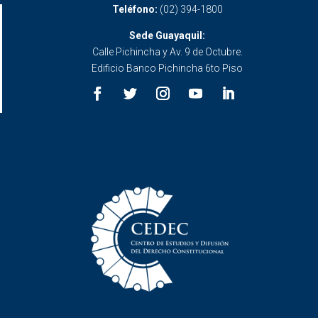
Teléfono:
(02) 394-1800
Sede Guayaquil:
Calle Pichincha y Av. 9 de Octubre.
Edificio Banco Pichincha 6to Piso