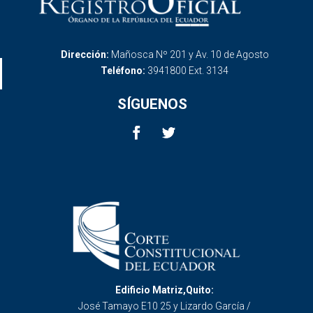
Dirección:
Mañosca Nº 201 y Av. 10 de Agosto
Teléfono:
3941800 Ext. 3134
SÍGUENOS
Edificio Matriz,Quito:
José Tamayo E10 25 y Lizardo García /