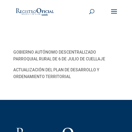
GOBIERNO AUTÓNOMO DESCENTRALIZADO
PARROQUIAL RURAL DE 6 DE JULIO DE CUELLAJE
ACTUALIZACIÓN DEL PLAN DE DESARROLLO Y
ORDENAMIENTO TERRITORIAL