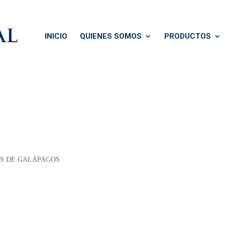
INICIO
QUIENES SOMOS
PRODUCTOS
AS DE GALÁPAGOS