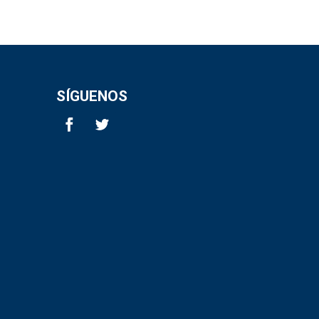
SÍGUENOS