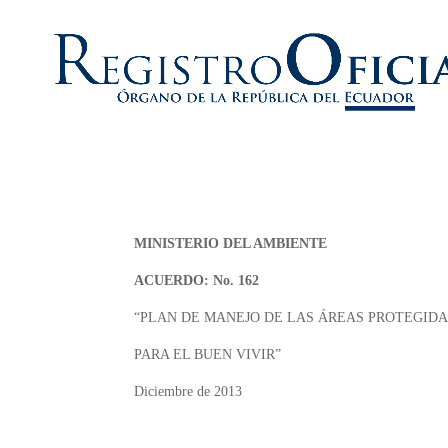
MINISTERIO DEL AMBIENTE
ACUERDO: No. 162
“PLAN DE MANEJO DE LAS ÁREAS PROTEGID
PARA EL BUEN VIVIR”
Diciembre de 2013