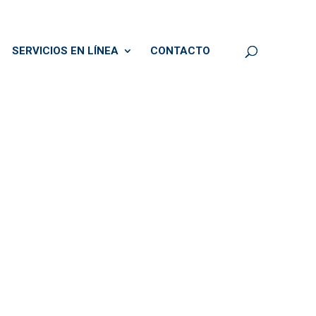
SERVICIOS EN LÍNEA
CONTACTO