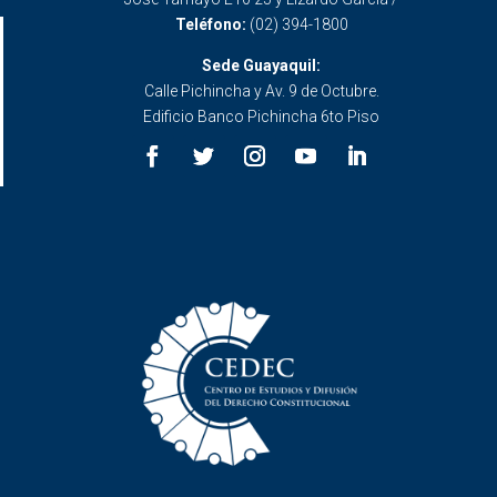
Teléfono:
(02) 394-1800
Sede Guayaquil:
Calle Pichincha y Av. 9 de Octubre.
Edificio Banco Pichincha 6to Piso