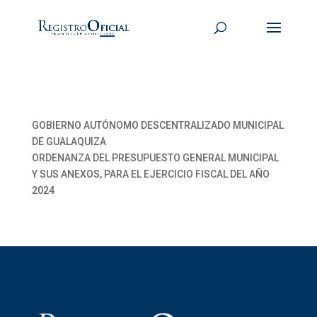
GOBIERNO AUTÓNOMO DESCENTRALIZADO MUNICIPAL
DE GUALAQUIZA
ORDENANZA DEL PRESUPUESTO GENERAL MUNICIPAL
Y SUS ANEXOS, PARA EL EJERCICIO FISCAL DEL AÑO
2024