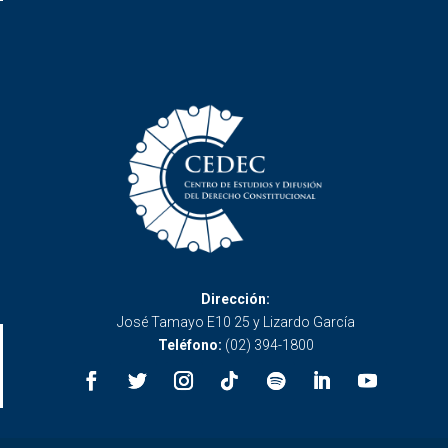
Dirección:
José Tamayo E10 25 y Lizardo García
Teléfono:
(02) 394-1800