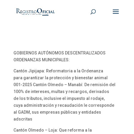
GOBIERNOS AUTÓNOMOS DESCENTRALIZADOS
ORDENANZAS MUNICIPALES:
Cantón Jipijapa: Reformatoria a la Ordenanza
para garantizar la protección y bienestar animal
001-2025 Cantón Olmedo – Manabí: De remisión del
100% de intereses, multas y recargos, derivados
de los tributos, inclusive el impuesto al rodaje,
cuya administración y recaudación le corresponde
al GADM, sus empresas públicas y entidades
adscritas
Cantón Olmedo – Loja: Que reforma a la