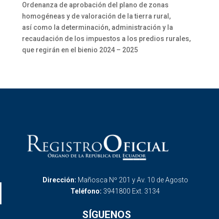
Ordenanza de aprobación del plano de zonas
homogéneas y de valoración de la tierra rural,
así como la determinación, administración y la
recaudación de los impuestos a los predios rurales,
que regirán en el bienio 2024 – 2025
Dirección:
Mañosca Nº 201 y Av. 10 de Agosto
Teléfono:
3941800 Ext. 3134
SÍGUENOS