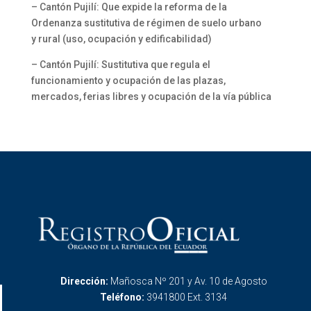
– Cantón Pujilí: Que expide la reforma de la
Ordenanza sustitutiva de régimen de suelo urbano
y rural (uso, ocupación y edificabilidad)
– Cantón Pujilí: Sustitutiva que regula el
funcionamiento y ocupación de las plazas,
mercados, ferias libres y ocupación de la vía pública
Dirección:
Mañosca Nº 201 y Av. 10 de Agosto
Teléfono:
3941800 Ext. 3134