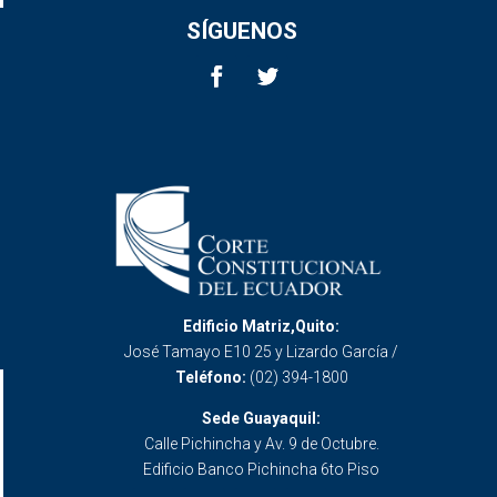
SÍGUENOS
Edificio Matriz,Quito:
José Tamayo E10 25 y Lizardo García /
Teléfono:
(02) 394-1800
Sede Guayaquil:
Calle Pichincha y Av. 9 de Octubre.
Edificio Banco Pichincha 6to Piso