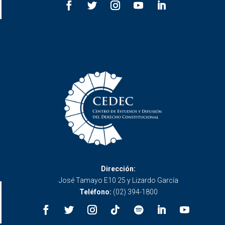
Dirección:
José Tamayo E10 25 y Lizardo García
Teléfono:
(02) 394-1800