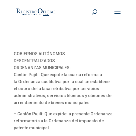
GOBIERNOS AUTÓNOMOS
DESCENTRALIZADOS
ORDENANZAS MUNICIPALES:
Cantón Pujilí: Que expide la cuarta reforma a
la Ordenanza sustitutiva por la cual se establece
el cobro de la tasa retributiva por servicios
administrativos, servicios técnicos y cánones de
arrendamiento de bienes municipales
– Cantón Pujilí: Que expide la presente Ordenanza
reformatoria a la Ordenanza del impuesto de
patente municipal