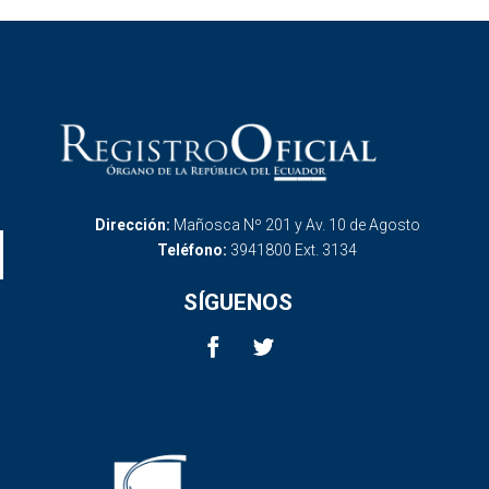
Dirección:
Mañosca Nº 201 y Av. 10 de Agosto
Teléfono:
3941800 Ext. 3134
SÍGUENOS