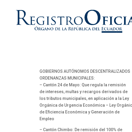
GOBIERNOS AUTÓNOMOS DESCENTRALIZADOS
ORDENANZAS MUNICIPALES:
– Cantón 24 de Mayo: Que regula la remisión
de intereses, multas y recargos derivados de
los tributos municipales, en aplicación a la Ley
Orgánica de Urgencia Económica – Ley Orgáni
de Eficiencia Económica y Generación de
Empleo
– Cantón Chimbo: De remisión del 100% de