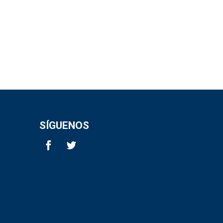
SÍGUENOS