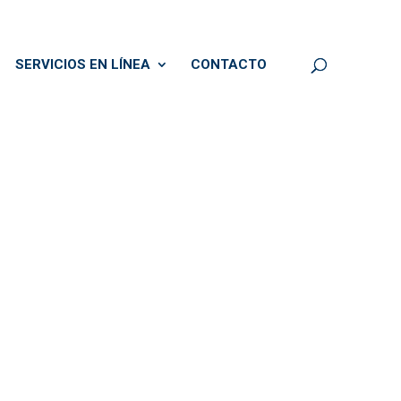
SERVICIOS EN LÍNEA
CONTACTO