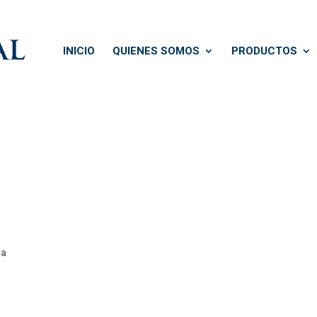
INICIO
QUIENES SOMOS
PRODUCTOS
ca