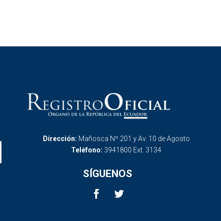
Dirección:
Mañosca Nº 201 y Av. 10 de Agosto
Teléfono:
3941800 Ext. 3134
SÍGUENOS