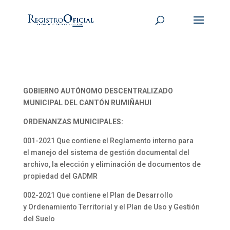
GOBIERNO AUTÓNOMO DESCENTRALIZADO
MUNICIPAL DEL CANTÓN RUMIÑAHUI
ORDENANZAS MUNICIPALES:
001-2021 Que contiene el Reglamento interno para
el manejo del sistema de gestión documental del
archivo, la elección y eliminación de documentos de
propiedad del GADMR
002-2021 Que contiene el Plan de Desarrollo
y Ordenamiento Territorial y el Plan de Uso y Gestión
del Suelo