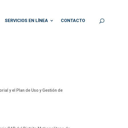
SERVICIOS EN LÍNEA
CONTACTO
ial y el Plan de Uso y Gestión de