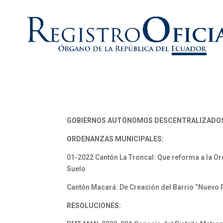
GOBIERNOS AUTÓNOMOS DESCENTRALIZADO
ORDENANZAS MUNICIPALES:
01-2022 Cantón La Troncal: Que reforma a la Or
Suelo
Cantón Macará: De Creación del Barrio “Nuevo 
RESOLUCIONES: