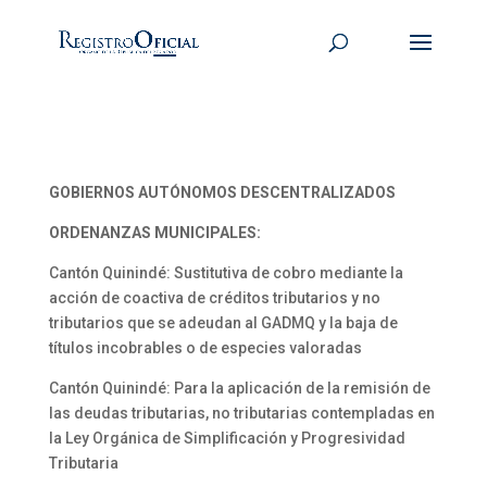
GOBIERNOS AUTÓNOMOS DESCENTRALIZADOS
ORDENANZAS MUNICIPALES:
Cantón Quinindé: Sustitutiva de cobro mediante la
acción de coactiva de créditos tributarios y no
tributarios que se adeudan al GADMQ y la baja de
títulos incobrables o de especies valoradas
Cantón Quinindé: Para la aplicación de la remisión de
las deudas tributarias, no tributarias contempladas en
la Ley Orgánica de Simplificación y Progresividad
Tributaria