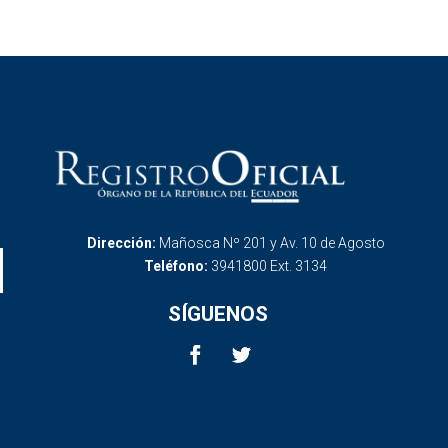
Dirección:
Mañosca Nº 201 y Av. 10 de Agosto
Teléfono:
3941800 Ext. 3134
SÍGUENOS