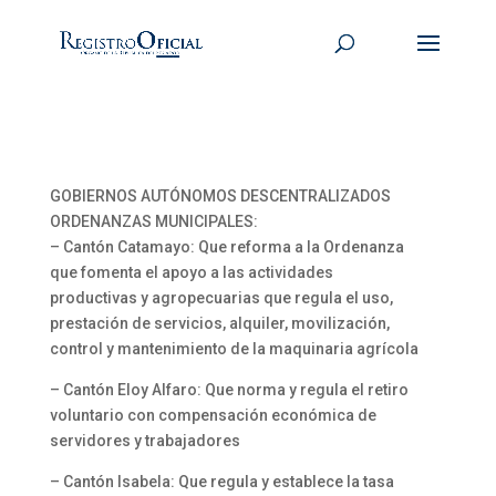
GOBIERNOS AUTÓNOMOS DESCENTRALIZADOS
ORDENANZAS MUNICIPALES:
– Cantón Catamayo: Que reforma a la Ordenanza
que fomenta el apoyo a las actividades
productivas y agropecuarias que regula el uso,
prestación de servicios, alquiler, movilización,
control y mantenimiento de la maquinaria agrícola
– Cantón Eloy Alfaro: Que norma y regula el retiro
voluntario con compensación económica de
servidores y trabajadores
– Cantón Isabela: Que regula y establece la tasa