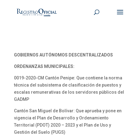
GOBIERNOS AUTÓNOMOS DESCENTRALIZADOS
ORDENANZAS MUNICIPALES:
0019-2020-CM Cantón Penipe: Que contiene la norma
técnica del subsistema de clasificación de puestos y
escalas remunerativas de los servidores públicos del
GADMP
Cantón San Miguel de Bolívar: Que aprueba y pone en
vigencia el Plan de Desarrollo y Ordenamiento
Territorial (PDOT) 2020 – 2023 y el Plan de Uso y
Gestión del Suelo (PUGS)