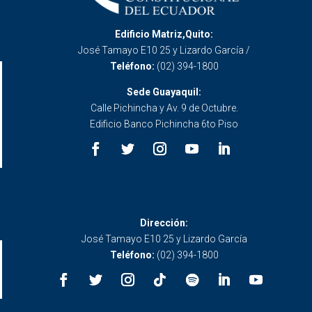
Edificio Matriz,Quito:
José Tamayo E10 25 y Lizardo García /
Teléfono:
(02) 394-1800
Sede Guayaquil:
Calle Pichincha y Av. 9 de Octubre.
Edificio Banco Pichincha 6to Piso
Dirección:
José Tamayo E10 25 y Lizardo García
Teléfono:
(02) 394-1800