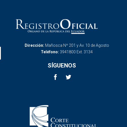
Dirección:
Mañosca Nº 201 y Av. 10 de Agosto
Teléfono:
3941800 Ext. 3134
SÍGUENOS