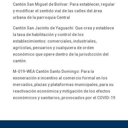
Cantón San Miguel de Bolívar: Para establecer, regular
y modificar el sentido vial de las calles del área
urbana de la parroquia Central
Cantón San Jacinto de Yaguachi: Que crea y establece
la tasa de habilitación y control de los
establecimientos: comerciales, industriales,
agrícolas, pecuarios y cualquiera de orden
económico que opere dentro de la jurisdicción del
cantón
M-019-WEA Cantón Santo Domingo: Para la
exoneración e incentivo al comercio formal en los
mercados, plazas y plataformas municipales, para su
reactivación económica y mitigación de los efectos
económicos y sanitarios, provocados por el COVID-19