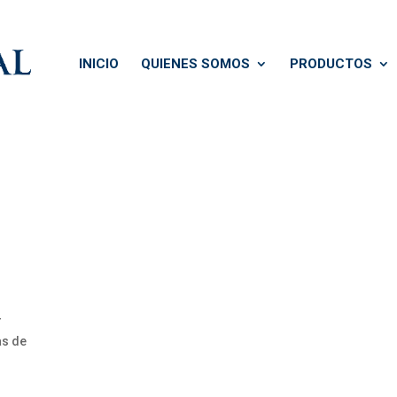
INICIO
QUIENES SOMOS
PRODUCTOS
r
as de