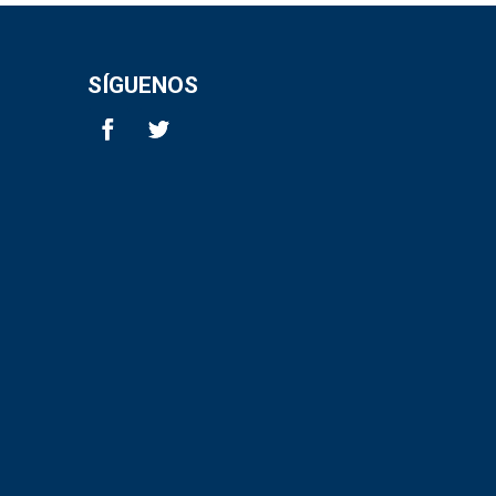
SÍGUENOS