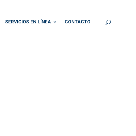
SERVICIOS EN LÍNEA
CONTACTO