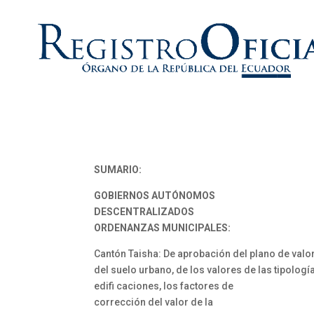
SUMARIO:
GOBIERNOS AUTÓNOMOS
DESCENTRALIZADOS
ORDENANZAS MUNICIPALES:
Cantón Taisha: De aprobación del plano de valo
del suelo urbano, de los valores de las tipologí
edifi caciones, los factores de
corrección del valor de la