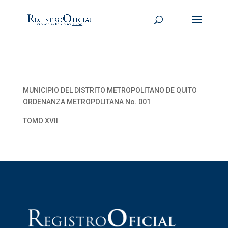
MUNICIPIO DEL DISTRITO METROPOLITANO DE QUITO
ORDENANZA METROPOLITANA No. 001
TOMO XVII