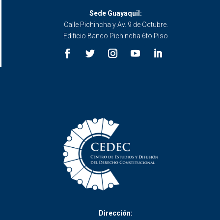
Sede Guayaquil:
Calle Pichincha y Av. 9 de Octubre.
Edificio Banco Pichincha 6to Piso
Dirección: