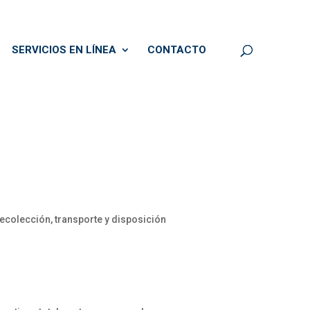
SERVICIOS EN LÍNEA
CONTACTO
ecolección, transporte y disposición