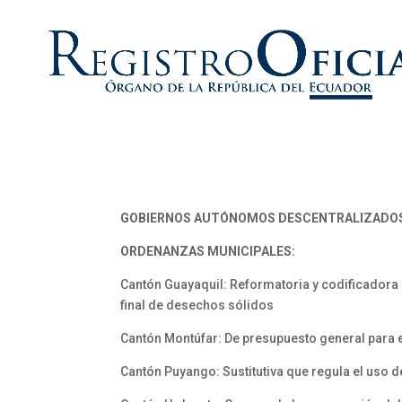
GOBIERNOS AUTÓNOMOS DESCENTRALIZADO
ORDENANZAS MUNICIPALES:
Cantón Guayaquil: Reformatoria y codificadora 
final de desechos sólidos
Cantón Montúfar: De presupuesto general para el
Cantón Puyango: Sustitutiva que regula el uso d