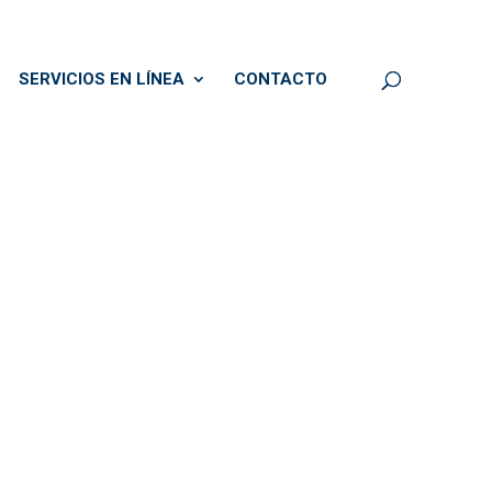
SERVICIOS EN LÍNEA
CONTACTO