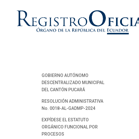
GOBIERNO AUTÓNOMO
DESCENTRALIZADO MUNICIPAL
DEL CANTÓN PUCARÁ
RESOLUCIÓN ADMINISTRATIVA
No. 0018-AL-GADMP-2024
EXPÍDESE EL ESTATUTO
ORGÁNICO FUNCIONAL POR
PROCESOS