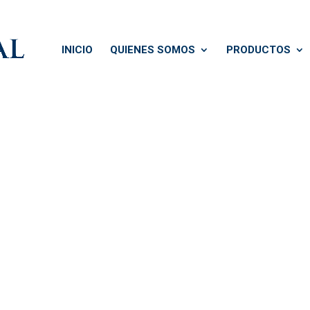
INICIO
QUIENES SOMOS
PRODUCTOS