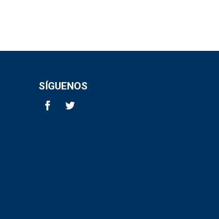
SÍGUENOS