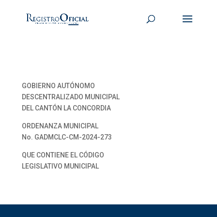
GOBIERNO AUTÓNOMO
DESCENTRALIZADO MUNICIPAL
DEL CANTÓN LA CONCORDIA
ORDENANZA MUNICIPAL
No. GADMCLC-CM-2024-273
QUE CONTIENE EL CÓDIGO
LEGISLATIVO MUNICIPAL