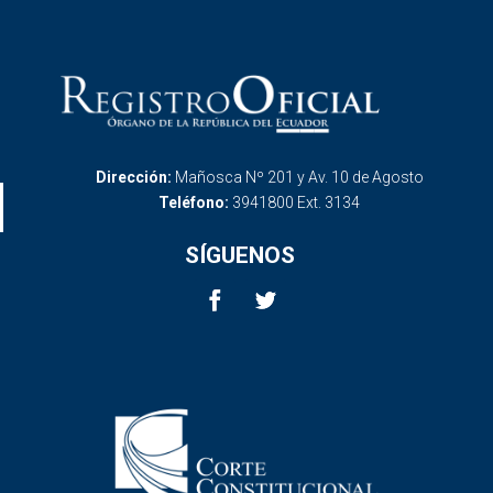
Dirección:
Mañosca Nº 201 y Av. 10 de Agosto
Teléfono:
3941800 Ext. 3134
SÍGUENOS