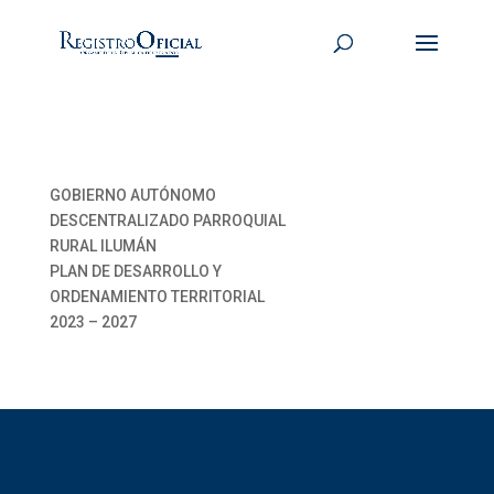
GOBIERNO AUTÓNOMO
DESCENTRALIZADO PARROQUIAL
RURAL ILUMÁN
PLAN DE DESARROLLO Y
ORDENAMIENTO TERRITORIAL
2023 – 2027