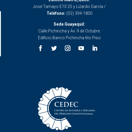
José Tamayo E10 25 y Lizardo García /
Teléfono:
(02) 394-1800
Sede Guayaquil:
Calle Pichincha y Av. 9 de Octubre.
Edificio Banco Pichincha 6to Piso