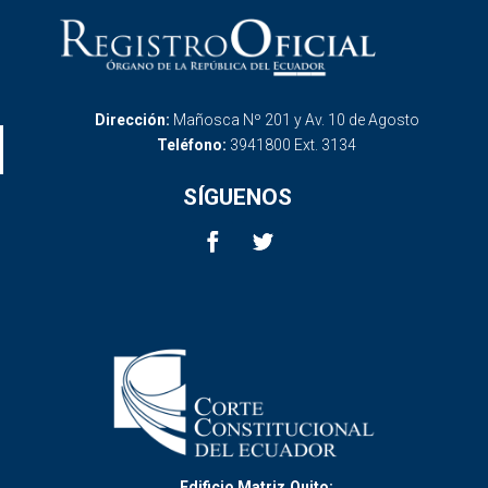
Dirección:
Mañosca Nº 201 y Av. 10 de Agosto
Teléfono:
3941800 Ext. 3134
SÍGUENOS
Edificio Matriz,Quito: