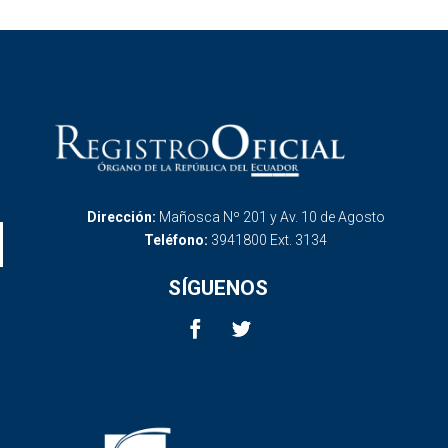
Dirección:
Mañosca Nº 201 y Av. 10 de Agosto
Teléfono:
3941800 Ext. 3134
SÍGUENOS