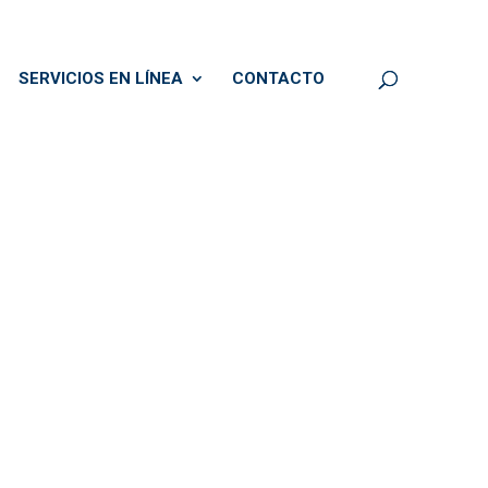
SERVICIOS EN LÍNEA
CONTACTO