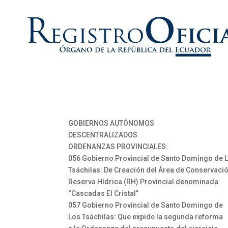
GOBIERNOS AUTÓNOMOS
DESCENTRALIZADOS
ORDENANZAS PROVINCIALES:
056 Gobierno Provincial de Santo Domingo de 
Tsáchilas: De Creación del Área de Conservaci
Reserva Hídrica (RH) Provincial denominada
“Cascadas El Cristal”
057 Gobierno Provincial de Santo Domingo de
Los Tsáchilas: Que expide la segunda reforma