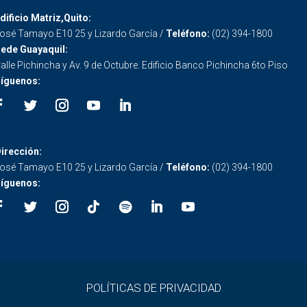
dificio Matriz,Quito:
osé Tamayo E10 25 y Lizardo García /
Teléfono:
(02) 394-1800
ede Guayaquil:
alle Pichincha y Av. 9 de Octubre. Edificio Banco Pichincha 6to Piso
íguenos:
irección:
osé Tamayo E10 25 y Lizardo García /
Teléfono:
(02) 394-1800
íguenos:
POLÍTICAS DE PRIVACIDAD