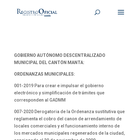
GOBIERNO AUTÓNOMO DESCENTRALIZADO
MUNICIPAL DEL CANTÓN MANTA:
ORDENANZAS MUNICIPALES:
001-2019 Para crear e impulsar el gobierno
electrónico y simplificación de trámites que
corresponden al GADMM
007-2020 Derogatoria de la Ordenanza sustitutiva que
reglamenta el cobro del canon de arrendamiento de
locales comerciales y el funcionamiento interno de
los mercados municipales regenerados de la ciudad,