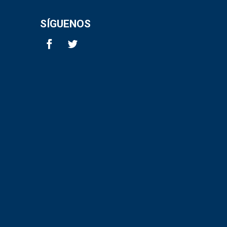
SÍGUENOS