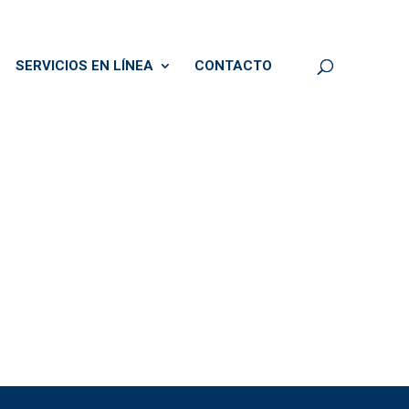
SERVICIOS EN LÍNEA
CONTACTO