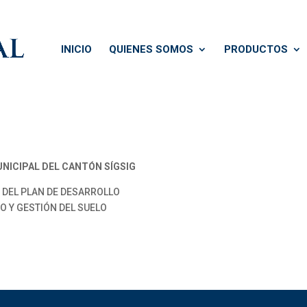
INICIO
QUIENES SOMOS
PRODUCTOS
ICIPAL DEL CANTÓN SÍGSIG
 DEL PLAN DE DESARROLLO
O Y GESTIÓN DEL SUELO