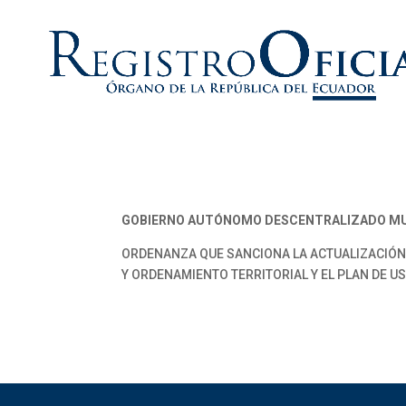
GOBIERNO AUTÓNOMO DESCENTRALIZADO MUN
ORDENANZA QUE SANCIONA LA ACTUALIZACIÓN
Y ORDENAMIENTO TERRITORIAL Y EL PLAN DE US