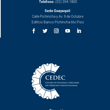
Teléfono:
(02) 394-1800
Sede Guayaquil:
Calle Pichincha y Av. 9 de Octubre.
Edificio Banco Pichincha 6to Piso