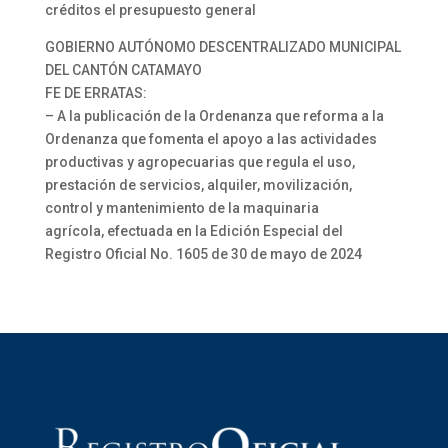
créditos el presupuesto general
GOBIERNO AUTÓNOMO DESCENTRALIZADO MUNICIPAL
DEL CANTÓN CATAMAYO
FE DE ERRATAS:
– A la publicación de la Ordenanza que reforma a la
Ordenanza que fomenta el apoyo a las actividades
productivas y agropecuarias que regula el uso,
prestación de servicios, alquiler, movilización,
control y mantenimiento de la maquinaria
agrícola, efectuada en la Edición Especial del
Registro Oficial No. 1605 de 30 de mayo de 2024