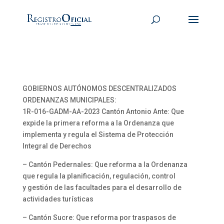
GOBIERNOS AUTÓNOMOS DESCENTRALIZADOS
ORDENANZAS MUNICIPALES:
1R-016-GADM-AA-2023 Cantón Antonio Ante: Que
expide la primera reforma a la Ordenanza que
implementa y regula el Sistema de Protección
Integral de Derechos
– Cantón Pedernales: Que reforma a la Ordenanza
que regula la planificación, regulación, control
y gestión de las facultades para el desarrollo de
actividades turísticas
– Cantón Sucre: Que reforma por traspasos de