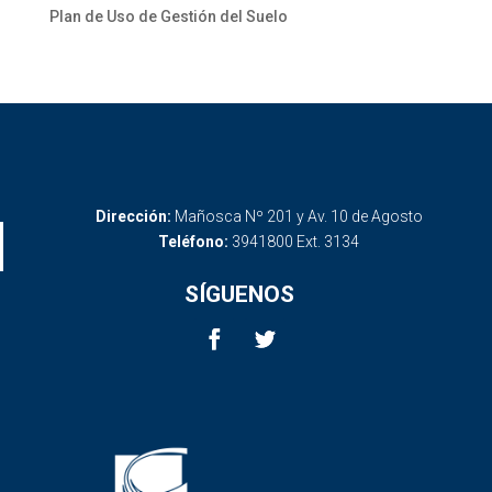
Plan de Uso de Gestión del Suelo
Dirección:
Mañosca Nº 201 y Av. 10 de Agosto
Teléfono:
3941800 Ext. 3134
SÍGUENOS