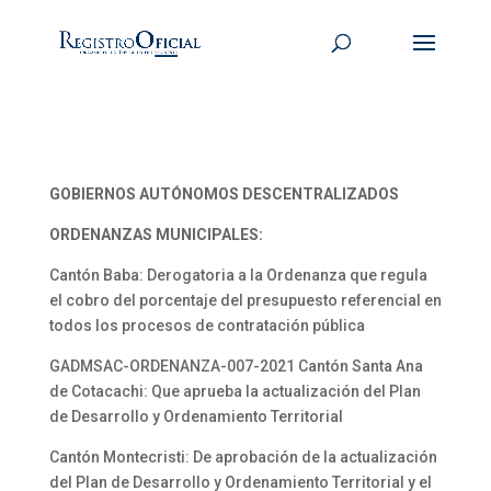
GOBIERNOS AUTÓNOMOS DESCENTRALIZADOS
ORDENANZAS MUNICIPALES:
Cantón Baba: Derogatoria a la Ordenanza que regula
el cobro del porcentaje del presupuesto referencial en
todos los procesos de contratación pública
GADMSAC-ORDENANZA-007-2021 Cantón Santa Ana
de Cotacachi: Que aprueba la actualización del Plan
de Desarrollo y Ordenamiento Territorial
Cantón Montecristi: De aprobación de la actualización
del Plan de Desarrollo y Ordenamiento Territorial y el