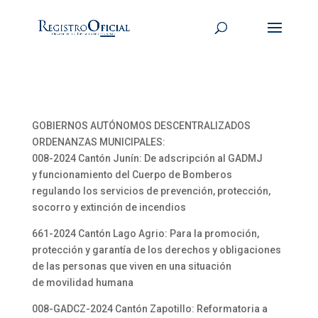
GOBIERNOS AUTÓNOMOS DESCENTRALIZADOS
ORDENANZAS MUNICIPALES:
008-2024 Cantón Junín: De adscripción al GADMJ
y funcionamiento del Cuerpo de Bomberos
regulando los servicios de prevención, protección,
socorro y extinción de incendios
661-2024 Cantón Lago Agrio: Para la promoción,
protección y garantía de los derechos y obligaciones
de las personas que viven en una situación
de movilidad humana
008-GADCZ-2024 Cantón Zapotillo: Reformatoria a