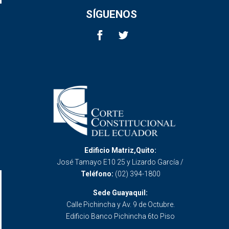
SÍGUENOS
Edificio Matriz,Quito:
José Tamayo E10 25 y Lizardo García /
Teléfono:
(02) 394-1800
Sede Guayaquil:
Calle Pichincha y Av. 9 de Octubre.
Edificio Banco Pichincha 6to Piso