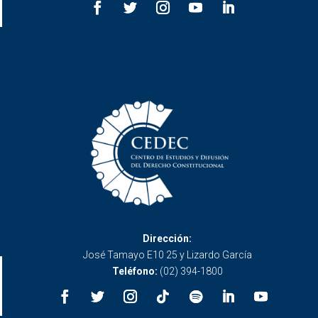
Dirección:
José Tamayo E10 25 y Lizardo García
Teléfono:
(02) 394-1800