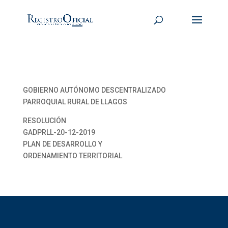
GOBIERNO AUTÓNOMO DESCENTRALIZADO
PARROQUIAL RURAL DE LLAGOS
RESOLUCIÓN
GADPRLL-20-12-2019
PLAN DE DESARROLLO Y
ORDENAMIENTO TERRITORIAL