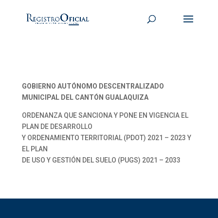
GOBIERNO AUTÓNOMO DESCENTRALIZADO
MUNICIPAL DEL CANTÓN GUALAQUIZA
ORDENANZA QUE SANCIONA Y PONE EN VIGENCIA EL
PLAN DE DESARROLLO
Y ORDENAMIENTO TERRITORIAL (PDOT) 2021 – 2023 Y
EL PLAN
DE USO Y GESTIÓN DEL SUELO (PUGS) 2021 – 2033