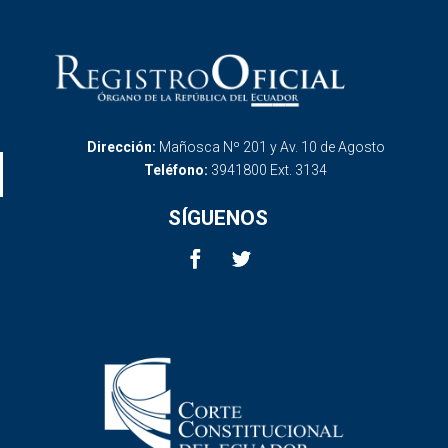
Dirección:
Mañosca Nº 201 y Av. 10 de Agosto
Teléfono:
3941800 Ext. 3134
SÍGUENOS