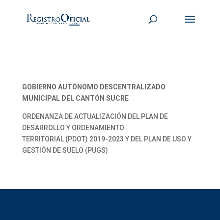
GOBIERNO AUTÓNOMO DESCENTRALIZADO
MUNICIPAL DEL CANTÓN SUCRE
ORDENANZA DE ACTUALIZACIÓN DEL PLAN DE
DESARROLLO Y ORDENAMIENTO
TERRITORIAL (PDOT) 2019-2023 Y DEL PLAN DE USO Y
GESTIÓN DE SUELO (PUGS)