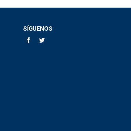
SÍGUENOS