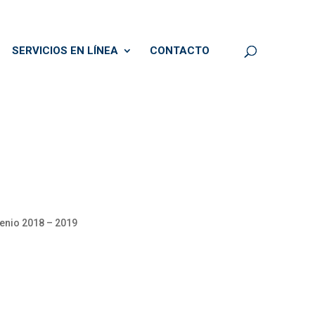
SERVICIOS EN LÍNEA
CONTACTO
ienio 2018 – 2019