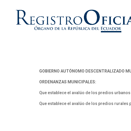
GOBIERNO AUTÓNOMO DESCENTRALIZADO MUN
ORDENANZAS MUNICIPALES:
Que establece el avalúo de los predios urbanos 
Que establece el avalúo de los predios rurales 