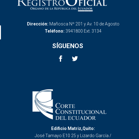
Dirección:
Mañosca Nº 201 y Av. 10 de Agosto
Teléfono:
3941800 Ext. 3134
SÍGUENOS
Edificio Matriz,Quito:
José Tamayo E10 25 y Lizardo García /