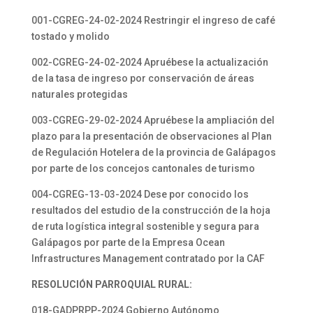
001-CGREG-24-02-2024 Restringir el ingreso de café
tostado y molido
002-CGREG-24-02-2024 Apruébese la actualización
de la tasa de ingreso por conservación de áreas
naturales protegidas
003-CGREG-29-02-2024 Apruébese la ampliación del
plazo para la presentación de observaciones al Plan
de Regulación Hotelera de la provincia de Galápagos
por parte de los concejos cantonales de turismo
004-CGREG-13-03-2024 Dese por conocido los
resultados del estudio de la construcción de la hoja
de ruta logística integral sostenible y segura para
Galápagos por parte de la Empresa Ocean
Infrastructures Management contratado por la CAF
RESOLUCIÓN PARROQUIAL RURAL:
018-GADPRPP-2024 Gobierno Autónomo