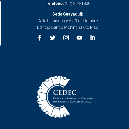
Teléfono:
(02) 394-1800
Sede Guayaquil:
Calle Pichincha y Av. 9 de Octubre.
Edificio Banco Pichincha 6to Piso