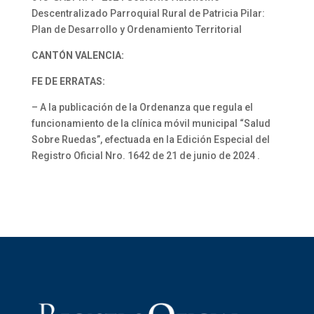
Descentralizado Parroquial Rural de Patricia Pilar:
Plan de Desarrollo y Ordenamiento Territorial
CANTÓN VALENCIA:
FE DE ERRATAS:
– A la publicación de la Ordenanza que regula el
funcionamiento de la clínica móvil municipal “Salud
Sobre Ruedas”, efectuada en la Edición Especial del
Registro Oficial Nro. 1642 de 21 de junio de 2024 .