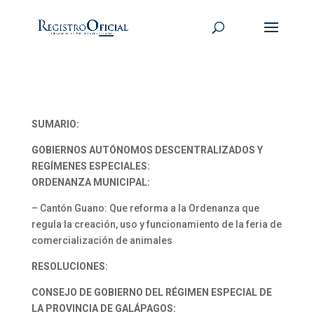
SUMARIO:
GOBIERNOS AUTÓNOMOS DESCENTRALIZADOS Y
REGÍMENES ESPECIALES:
ORDENANZA MUNICIPAL:
– Cantón Guano: Que reforma a la Ordenanza que
regula la creación, uso y funcionamiento de la feria de
comercialización de animales
RESOLUCIONES:
CONSEJO DE GOBIERNO DEL RÉGIMEN ESPECIAL DE
LA PROVINCIA DE GALÁPAGOS: