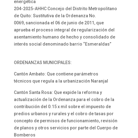
energética
204-2025-AHHC Concejo del Distrito Metropolitano
de Quito: Sustitutiva de la Ordenanza No.
0069, sancionada el 06 de junio de 2011, que
aprueba el proceso integral de regularización del
asentamiento humano de hecho y consolidado de
interés social denominado barrio “Esmeraldas”
ORDENANZAS MUNICIPALES:
Cantón Ambato: Que contiene parámetros
técnicos que regula a la urbanización Naranjal
Cantón Santa Rosa: Que expide la reforma y
actualización de la Ordenanza para el cobro de la
contribución del 0.15 x mil sobre el impuesto de
predios urbanos y rurales y el cobro de tasas por
concepto de permisos de funcionamiento, revisión
de planos y otros servicios por parte del Cuerpo de
Bomberos