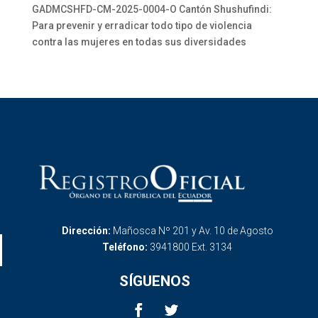
GADMCSHFD-CM-2025-0004-O Cantón Shushufindi:
Para prevenir y erradicar todo tipo de violencia
contra las mujeres en todas sus diversidades
Dirección:
Mañosca Nº 201 y Av. 10 de Agosto
Teléfono:
3941800 Ext. 3134
SÍGUENOS