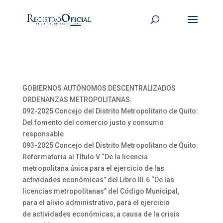
GOBIERNOS AUTÓNOMOS DESCENTRALIZADOS
ORDENANZAS METROPOLITANAS:
092-2025 Concejo del Distrito Metropolitano de Quito:
Del fomento del comercio justo y consumo
responsable
093-2025 Concejo del Distrito Metropolitano de Quito:
Reformatoria al Título V “De la licencia
metropolitana única para el ejercicio de las
actividades económicas” del Libro III.6 “De las
licencias metropolitanas” del Código Municipal,
para el alivio administrativo, para el ejercicio
de actividades económicas, a causa de la crisis