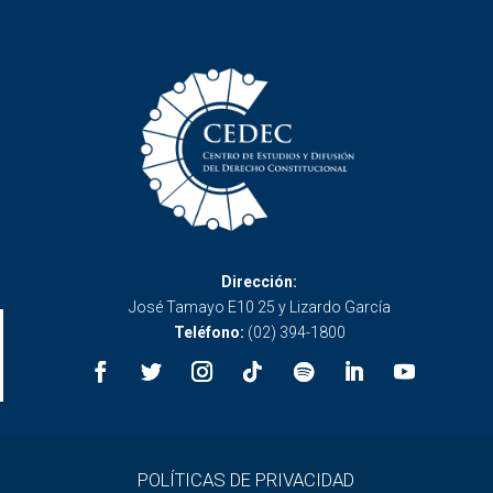
Dirección:
José Tamayo E10 25 y Lizardo García
Teléfono:
(02) 394-1800
POLÍTICAS DE PRIVACIDAD