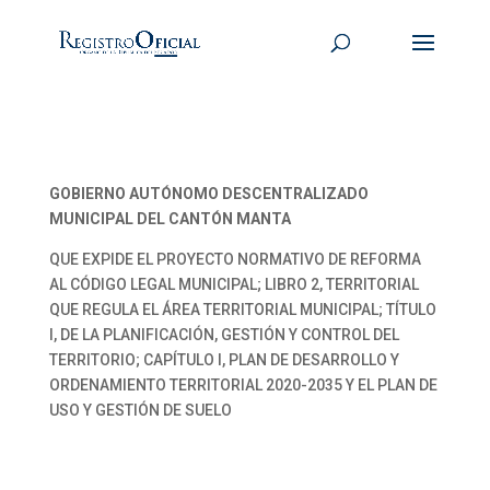
GOBIERNO AUTÓNOMO DESCENTRALIZADO
MUNICIPAL DEL CANTÓN MANTA
QUE EXPIDE EL PROYECTO NORMATIVO DE REFORMA
AL CÓDIGO LEGAL MUNICIPAL; LIBRO 2, TERRITORIAL
QUE REGULA EL ÁREA TERRITORIAL MUNICIPAL; TÍTULO
I, DE LA PLANIFICACIÓN, GESTIÓN Y CONTROL DEL
TERRITORIO; CAPÍTULO I, PLAN DE DESARROLLO Y
ORDENAMIENTO TERRITORIAL 2020-2035 Y EL PLAN DE
USO Y GESTIÓN DE SUELO