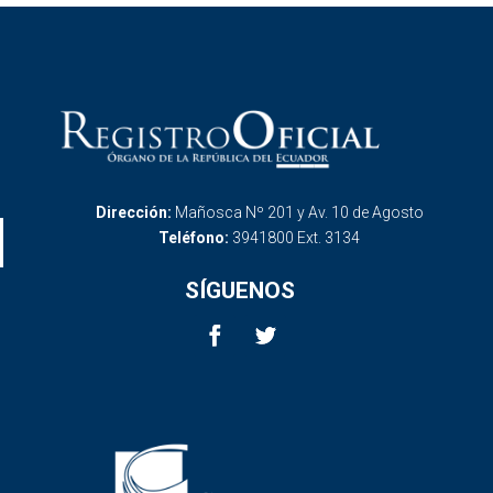
Dirección:
Mañosca Nº 201 y Av. 10 de Agosto
Teléfono:
3941800 Ext. 3134
SÍGUENOS