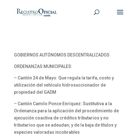
GOBIERNOS AUTÓNOMOS DESCENTRALIZADOS
ORDENANZAS MUNICIPALES:
– Cantón 24 de Mayo: Que regula la tarifa, costo y
utilización del vehículo hidrosuccionador de
propiedad del GADM
– Cantón Camilo Ponce Enríquez: Sustitutiva a la
Ordenanza para la aplicación del procedimiento de
ejecución coactiva de créditos tributarios y no
tributarios que se adeudan; y de la baja de títulos y
especies valoradas incobrables