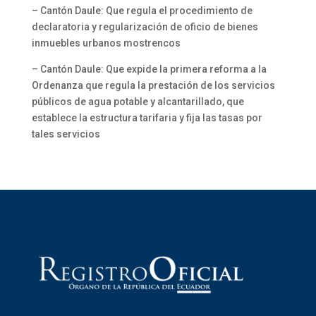
– Cantón Daule: Que regula el procedimiento de
declaratoria y regularización de oficio de bienes
inmuebles urbanos mostrencos
– Cantón Daule: Que expide la primera reforma a la
Ordenanza que regula la prestación de los servicios
públicos de agua potable y alcantarillado, que
establece la estructura tarifaria y fija las tasas por
tales servicios