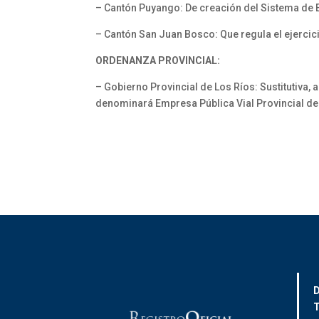
– Cantón Puyango: De creación del Sistema de 
– Cantón San Juan Bosco: Que regula el ejercic
ORDENANZA PROVINCIAL:
– Gobierno Provincial de Los Ríos: Sustitutiva
denominará Empresa Pública Vial Provincial de 
D
T