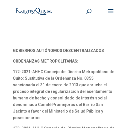
GOBIERNOS AUTÓNOMOS DESCENTRALIZADOS
ORDENANZAS METROPOLITANAS:
172-2021-AHHC Concejo del Distrito Metropolitano de
Quito: Sustitutiva de la Ordenanza No. 0355
sancionada el 31 de enero de 2013 que aprueba el
proceso integral de regularización del asentamiento
humano de hecho y consolidado de interés social
denominado Comité Promejoras del Barrio San
Jacinto a favor del Ministerio de Salud Pública y
posesionarios