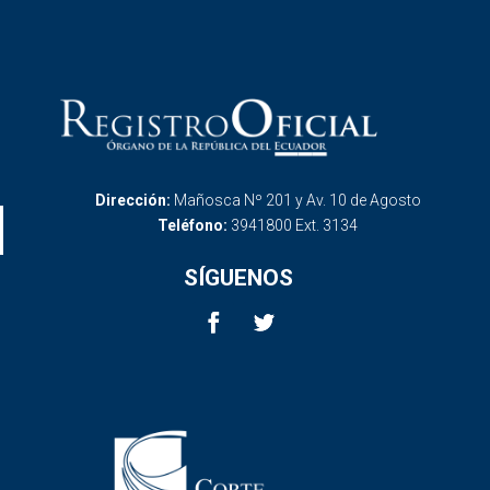
Dirección:
Mañosca Nº 201 y Av. 10 de Agosto
Teléfono:
3941800 Ext. 3134
SÍGUENOS