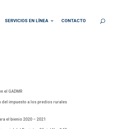
SERVICIOS EN LÍNEA
CONTACTO
 en el GADMR
n del impuesto a los predios rurales
ra el bienio 2020 – 2021