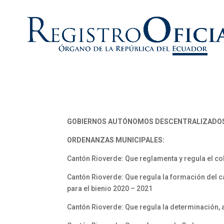
GOBIERNOS AUTÓNOMOS DESCENTRALIZADO
ORDENANZAS MUNICIPALES:
Cantón Rioverde: Que reglamenta y regula el co
Cantón Rioverde: Que regula la formación del ca
para el bienio 2020 – 2021
Cantón Rioverde: Que regula la determinación, 