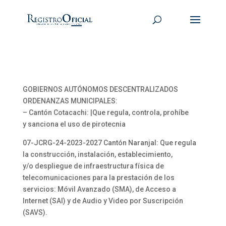
GOBIERNOS AUTÓNOMOS DESCENTRALIZADOS
ORDENANZAS MUNICIPALES:
– Cantón Cotacachi: |Que regula, controla, prohíbe
y sanciona el uso de pirotecnia
07-JCRG-24-2023-2027 Cantón Naranjal: Que regula
la construcción, instalación, establecimiento,
y/o despliegue de infraestructura física de
telecomunicaciones para la prestación de los
servicios: Móvil Avanzado (SMA), de Acceso a
Internet (SAI) y de Audio y Video por Suscripción
(SAVS).