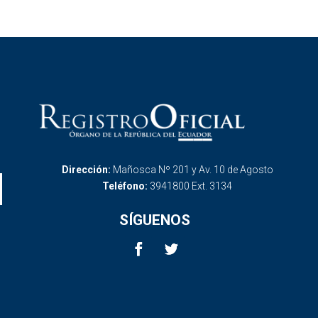
Dirección:
Mañosca Nº 201 y Av. 10 de Agosto
Teléfono:
3941800 Ext. 3134
SÍGUENOS