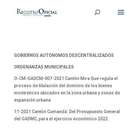
GOBIERNOS AUTÓNOMOS DESCENTRALIZADOS
ORDENANZAS MUNICIPALES
O-CM-GADCM-007-2021 Cantón Mira Que regula el
proceso de titulación del dominio de los bienes
mostrencos ubicados en la zona urbana y zonas de
expansión urbana
11-2021 Cantón Cumandá: Del Presupuesto General
del GADMC, para el ejercicio económico 2022