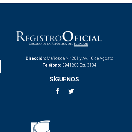
Dirección:
Mañosca Nº 201 y Av. 10 de Agosto
Teléfono:
3941800 Ext. 3134
SÍGUENOS