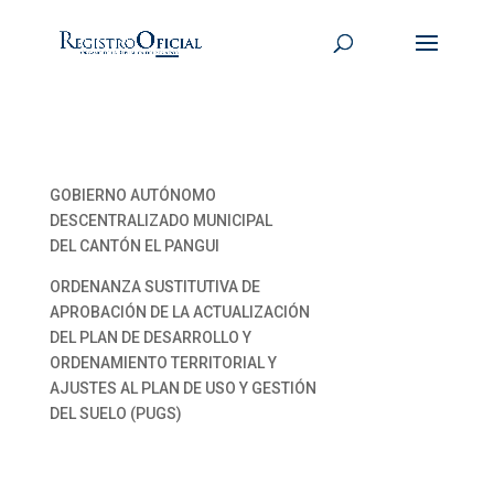
GOBIERNO AUTÓNOMO
DESCENTRALIZADO MUNICIPAL
DEL CANTÓN EL PANGUI
ORDENANZA SUSTITUTIVA DE
APROBACIÓN DE LA ACTUALIZACIÓN
DEL PLAN DE DESARROLLO Y
ORDENAMIENTO TERRITORIAL Y
AJUSTES AL PLAN DE USO Y GESTIÓN
DEL SUELO (PUGS)