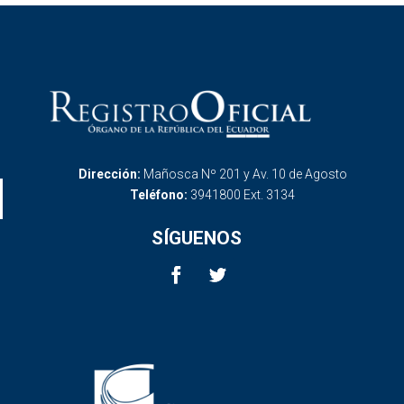
Dirección:
Mañosca Nº 201 y Av. 10 de Agosto
Teléfono:
3941800 Ext. 3134
SÍGUENOS