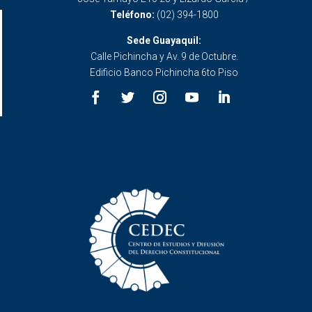
Teléfono:
(02) 394-1800
Sede Guayaquil:
Calle Pichincha y Av. 9 de Octubre.
Edificio Banco Pichincha 6to Piso