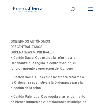
GOBIERNOS AUTÓNOMOS
DESCENTRALIZADOS
ORDENANZAS MUNICIPALES:
– Cantón Daule: Que expide la reforma a la
Ordenanza que regula la conformación, el
funcionamiento y operación del Concejo
– Cantón Daule: Que expide la tercera reforma a
la Ordenanza sustitutiva a la Ordenanza para la
elección de la reina
– Cantón Palenque: Que regula el arrendamiento
de bienes inmuebles e instalaciones municipales