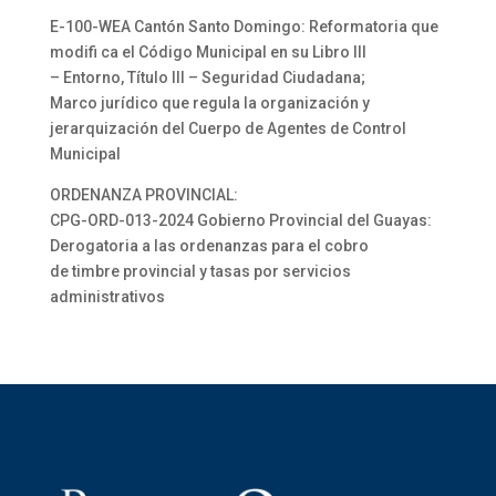
E-100-WEA Cantón Santo Domingo: Reformatoria que
modifi ca el Código Municipal en su Libro III
– Entorno, Título III – Seguridad Ciudadana;
Marco jurídico que regula la organización y
jerarquización del Cuerpo de Agentes de Control
Municipal
ORDENANZA PROVINCIAL:
CPG-ORD-013-2024 Gobierno Provincial del Guayas:
Derogatoria a las ordenanzas para el cobro
de timbre provincial y tasas por servicios
administrativos