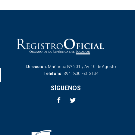
Dirección:
Mañosca Nº 201 y Av. 10 de Agosto
Teléfono:
3941800 Ext. 3134
SÍGUENOS