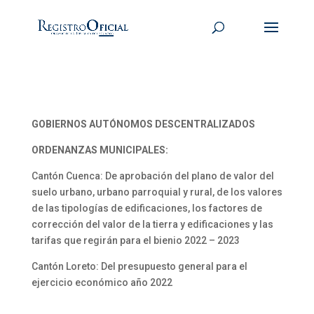
GOBIERNOS AUTÓNOMOS DESCENTRALIZADOS
ORDENANZAS MUNICIPALES:
Cantón Cuenca: De aprobación del plano de valor del
suelo urbano, urbano parroquial y rural, de los valores
de las tipologías de edificaciones, los factores de
corrección del valor de la tierra y edificaciones y las
tarifas que regirán para el bienio 2022 – 2023
Cantón Loreto: Del presupuesto general para el
ejercicio económico año 2022