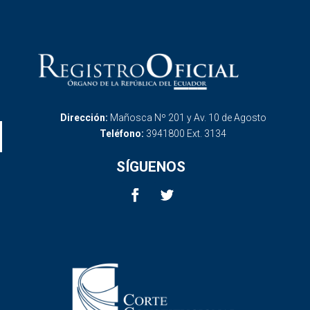
Dirección:
Mañosca Nº 201 y Av. 10 de Agosto
Teléfono:
3941800 Ext. 3134
SÍGUENOS