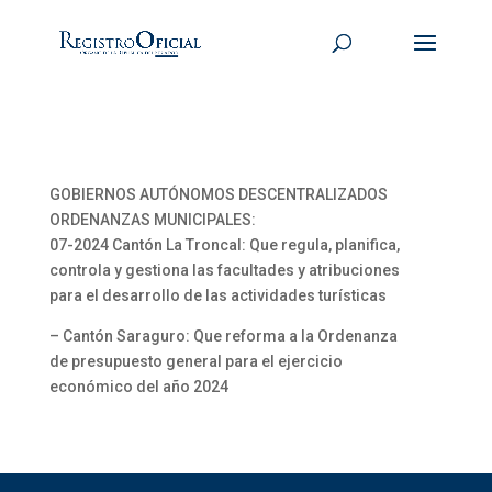
GOBIERNOS AUTÓNOMOS DESCENTRALIZADOS
ORDENANZAS MUNICIPALES:
07-2024 Cantón La Troncal: Que regula, planifica,
controla y gestiona las facultades y atribuciones
para el desarrollo de las actividades turísticas
– Cantón Saraguro: Que reforma a la Ordenanza
de presupuesto general para el ejercicio
económico del año 2024