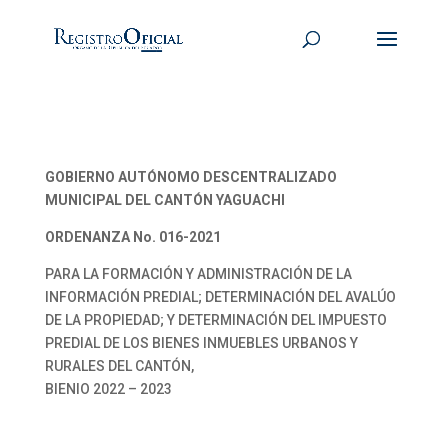
GOBIERNO AUTÓNOMO DESCENTRALIZADO
MUNICIPAL DEL CANTÓN YAGUACHI
ORDENANZA No. 016-2021
PARA LA FORMACIÓN Y ADMINISTRACIÓN DE LA
INFORMACIÓN PREDIAL; DETERMINACIÓN DEL AVALÚO
DE LA PROPIEDAD; Y DETERMINACIÓN DEL IMPUESTO
PREDIAL DE LOS BIENES INMUEBLES URBANOS Y
RURALES DEL CANTÓN,
BIENIO 2022 – 2023