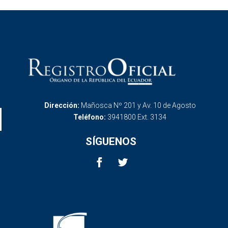
Dirección:
Mañosca Nº 201 y Av. 10 de Agosto
Teléfono:
3941800 Ext. 3134
SÍGUENOS