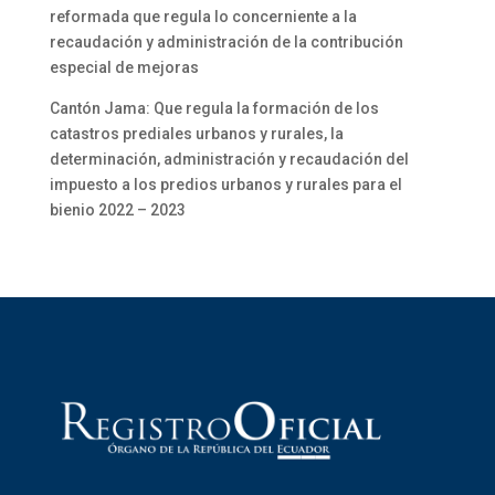
reformada que regula lo concerniente a la
recaudación y administración de la contribución
especial de mejoras
Cantón Jama: Que regula la formación de los
catastros prediales urbanos y rurales, la
determinación, administración y recaudación del
impuesto a los predios urbanos y rurales para el
bienio 2022 – 2023