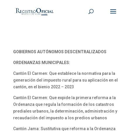
GOBIERNOS AUTÓNOMOS DESCENTRALIZADOS
ORDENANZAS MUNICIPALES:
Cantón El Carmen: Que establece la normativa para la
generación del impuesto rural para su aplicación en el
cantón, en el bienio 2022 – 2023
Cantón El Carmen: Que expide la primera reforma a la
Ordenanza que regula la formación de los catastros
prediales urbanos, la determinación, administración y
recaudación del impuesto a los predios urbanos
Cantón Jama: Sustitutiva que reforma a la Ordenanza