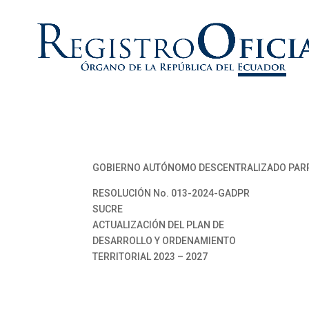
GOBIERNO AUTÓNOMO DESCENTRALIZADO PARR
RESOLUCIÓN No. 013-2024-GADPR
SUCRE
ACTUALIZACIÓN DEL PLAN DE
DESARROLLO Y ORDENAMIENTO
TERRITORIAL 2023 – 2027