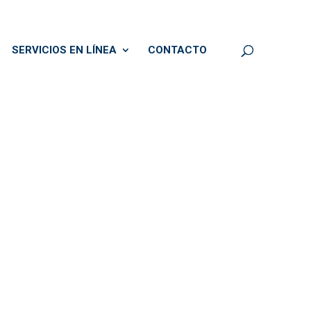
SERVICIOS EN LÍNEA
CONTACTO