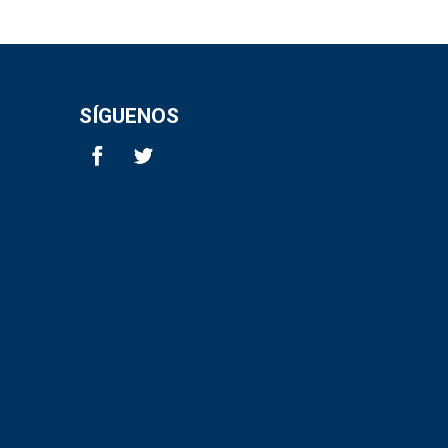
SÍGUENOS