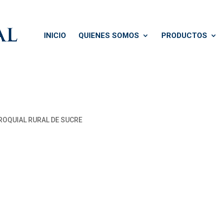
INICIO
QUIENES SOMOS
PRODUCTOS
OQUIAL RURAL DE SUCRE