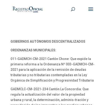
GOBIERNOS AUTÓNOMOS DESCENTRALIZADOS
ORDENANZAS MUNICIPALES:
011-GADMCH-CM-2021 Cantón Chone: Que expide la
primera reforma a la Ordenanza Nº 003-GADMCH-CM-
2021 para la aplicación de la remisión de deudas
tributarias y no tributarias contempladas en la Ley
Orgánica de Simplificación y Progresividad Tributaria
GADMCLC-CM-2021-234 Cantón La Concordia: Que
regula la actualización del valor de la propiedad
urbana y rural, la determinación, adminis-tración y