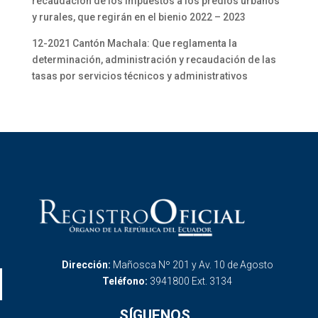
recaudación de los impuestos a los predios urbanos
y rurales, que regirán en el bienio 2022 – 2023
12-2021 Cantón Machala: Que reglamenta la
determinación, administración y recaudación de las
tasas por servicios técnicos y administrativos
Dirección:
Mañosca Nº 201 y Av. 10 de Agosto
Teléfono:
3941800 Ext. 3134
SÍGUENOS