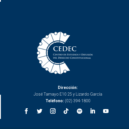
Dirección:
José Tamayo E10 25 y Lizardo García
Teléfono:
(02) 394-1800